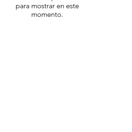
para mostrar en este
momento.