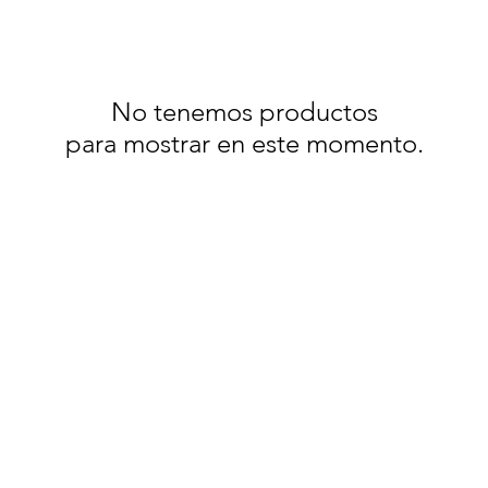
No tenemos productos
para mostrar en este momento.
eserved.