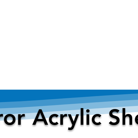
ror Acrylic Sh